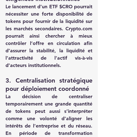
Le lancement d’un ETF $CRO pourrait 
nécessiter une forte 
disponibilité de 
tokens
 pour fournir de la liquidité sur 
les marchés secondaires. 
Crypto.com
pourrait ainsi chercher à mieux 
contrôler l’offre en circulation afin 
d’assurer la stabilité, la liquidité et 
l’attractivité de l’actif vis-à-vis 
d’acteurs institutionnels.
3. Centralisation stratégique 
pour déploiement coordonné
La décision de centraliser 
temporairement une grande quantité 
de tokens peut aussi s’interpréter 
comme une volonté d’
aligner les 
intérêts de l’entreprise et du réseau
. 
En période de transformation 