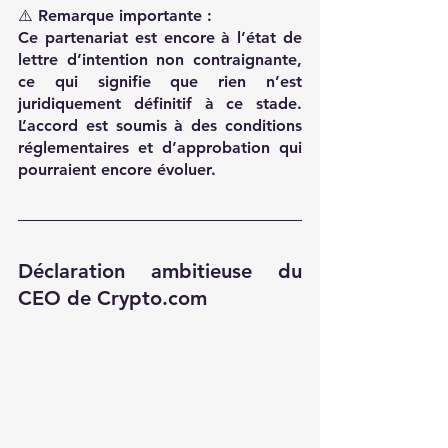
⚠️ Remarque importante :
Ce partenariat est encore à l’état de 
lettre d’intention non contraignante, 
ce qui signifie que rien n’est 
juridiquement définitif à ce stade. 
L’accord est soumis à des conditions 
réglementaires et d’approbation qui 
pourraient encore évoluer.
Déclaration ambitieuse du 
CEO de 
Crypto.com