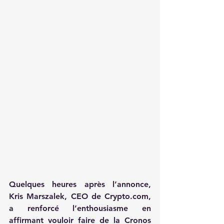
Quelques heures après l’annonce, 
Kris Marszalek, CEO de 
Crypto.com
, 
a renforcé l’enthousiasme en 
affirmant vouloir faire de la Cronos 