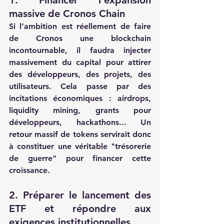
1. Financer l'expansion 
massive de Cronos Chain
Si l’ambition est réellement de faire 
de Cronos une blockchain 
incontournable, il faudra injecter 
massivement du capital pour attirer 
des développeurs, des projets, des 
utilisateurs. Cela passe par des 
incitations économiques : airdrops, 
liquidity mining, grants pour 
développeurs, hackathons... Un 
retour massif de tokens servirait donc 
à constituer une véritable "trésorerie 
de guerre" pour financer cette 
croissance.
2. Préparer le lancement des 
ETF et répondre aux 
exigences institutionnelles