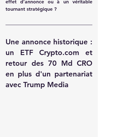
effet d’annonce ou à un véritable 
tournant stratégique ?
Une annonce historique : 
un ETF Crypto.com et 
retour des 70 Md CRO 
en plus d'un partenariat 
avec Trump Media