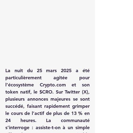
La nuit du 25 mars 2025 a été 
particulièrement agitée pour 
l’écosystème 
Crypto.com
 et son 
token natif, le $CRO. Sur Twitter (X), 
plusieurs annonces majeures se sont 
succédé, faisant rapidement grimper 
le cours de l’actif de plus de 13 % en 
24 heures. La communauté 
s’interroge : assiste-t-on à un simple 