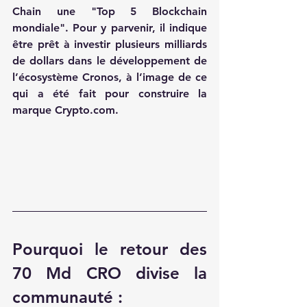
Chain une "Top 5 Blockchain 
mondiale". Pour y parvenir, il indique 
être prêt à investir plusieurs 
milliards 
de dollars
 dans le développement de 
l’écosystème Cronos, à l’image de ce 
qui a été fait pour construire la 
marque 
Crypto.com
.
Pourquoi le retour des 
70 Md CRO divise la 
communauté :