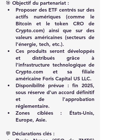
🎯 Objectif du partenariat :
Proposer des ETF centrés sur des 
actifs numériques (comme le 
Bitcoin et le token CRO de 
Crypto.com
) ainsi que sur des 
valeurs américaines (secteurs de 
l’énergie, tech, etc.).
Ces produits seront développés 
et distribués grâce à 
l’infrastructure technologique de 
Crypto.com
 et sa filiale 
américaine Foris Capital US LLC.
Disponibilité prévue : fin 2025, 
sous réserve d’un accord définitif 
et de l’approbation 
réglementaire.
Zones ciblées : États-Unis, 
Europe, Asie.
💬 Déclarations clés :