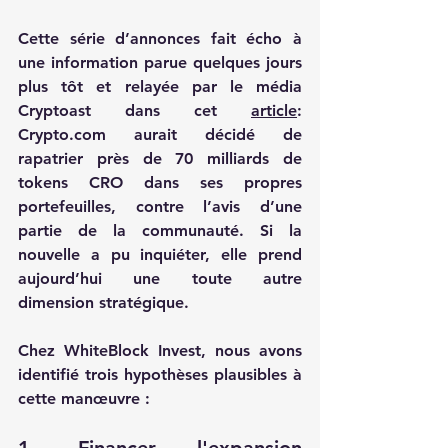
Cette série d’annonces fait écho à 
une information parue quelques jours 
plus tôt et relayée par le média 
Cryptoast dans cet 
article
: 
Crypto.com
 aurait décidé de 
rapatrier près de 70 milliards de 
tokens CRO
 dans ses propres 
portefeuilles, contre l’avis d’une 
partie de la communauté. Si la 
nouvelle a pu inquiéter, elle prend 
aujourd’hui une toute autre 
dimension stratégique.
Chez WhiteBlock Invest, nous avons 
identifié 
trois hypothèses plausibles
 à 
cette manœuvre :