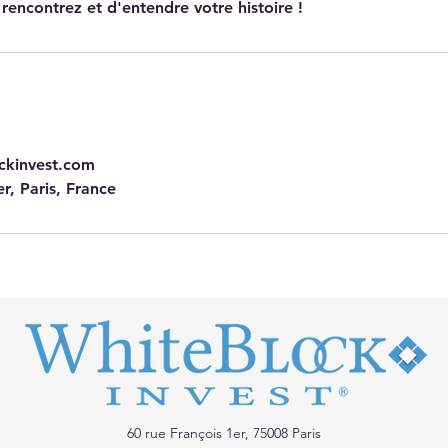
 rencontrez et d'entendre votre histoire !
ckinvest.com
r, Paris, France
60 rue François 1er, 75008 Paris