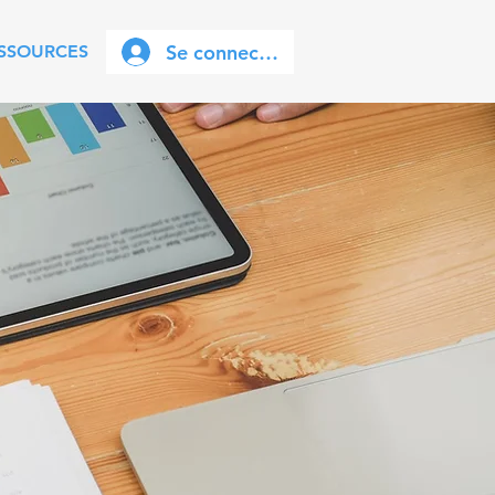
Se connecter
SSOURCES