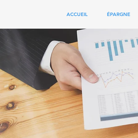
ACCUEIL
ÉPARGNE