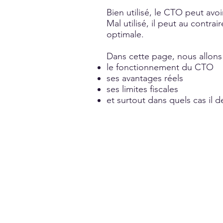
Bien utilisé, le CTO peut avo
Mal utilisé, il peut au contra
optimale.
Dans cette page, nous allons 
le fonctionnement du CTO
ses avantages réels
ses limites fiscales
et surtout dans quels cas il 