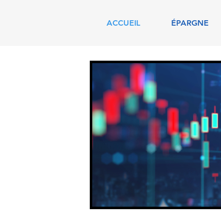
ACCUEIL
ÉPARGNE