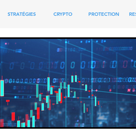
STRATÉGIES
CRYPTO
PROTECTION
RE