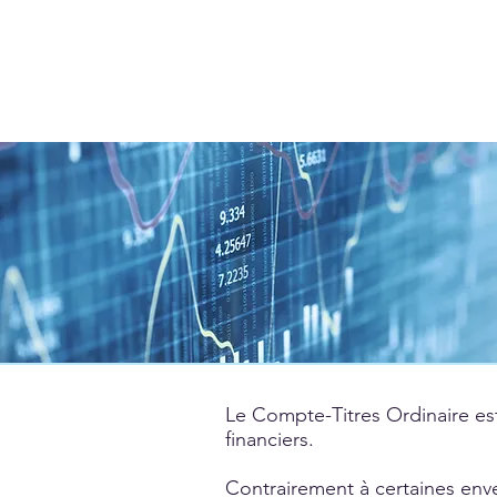
Le Compte-Titres Ordinaire est
financiers.
Contrairement à certaines en