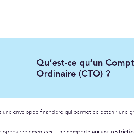
Qu’est-ce qu’un Compt
Ordinaire (CTO) ?
 une enveloppe financière qui permet de détenir une gra
aucune restrictio
veloppes réglementées, il ne comporte