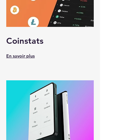
Coinstats
En savoir plus