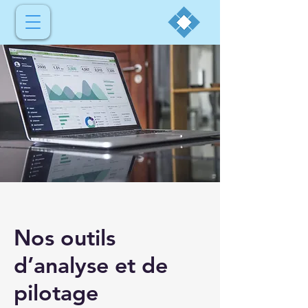
Nos outils
d’analyse et de
pilotage