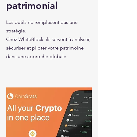
patrimonial
Les outils ne remplacent pas une
stratégie.
Chez WhiteBlock, ils servent à analyser,
sécuriser et piloter votre patrimoine
dans une approche globale.