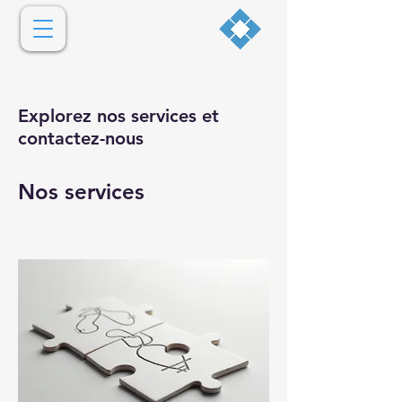
Explorez nos services et
contactez-nous
Nos services